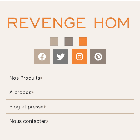
Nos Produits
A propos
Blog et presse
Nous contacter