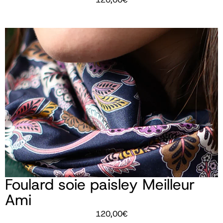
Foulard soie paisley Meilleur
Ami
120,00
€