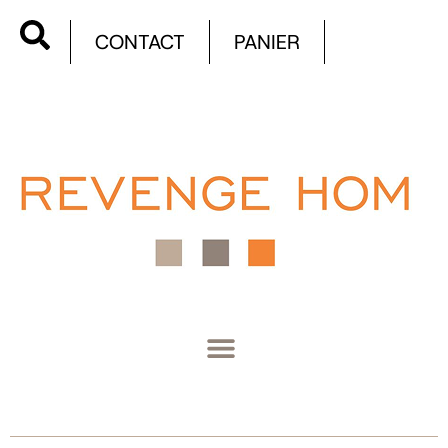
CONTACT
PANIER