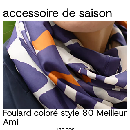
accessoire de saison
Foulard coloré style 80 Meilleur
Ami
120,00
€