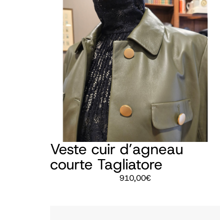
Veste cuir d’agneau
courte Tagliatore
910,00
€