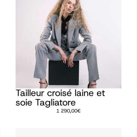
Tailleur croisé laine et
soie Tagliatore
1 290,00
€