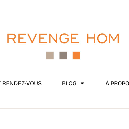
 RENDEZ-VOUS
BLOG
À PROP