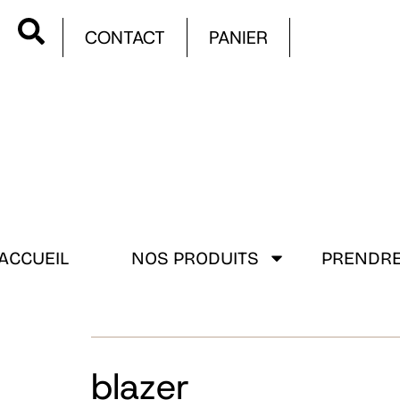
CONTACT
PANIER
ACCUEIL
NOS PRODUITS
PRENDRE
blazer