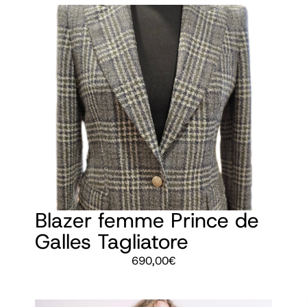
Blazer femme Prince de
Galles Tagliatore
690,00
€