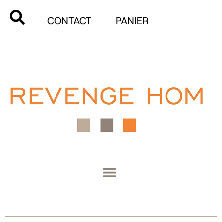
CONTACT
PANIER