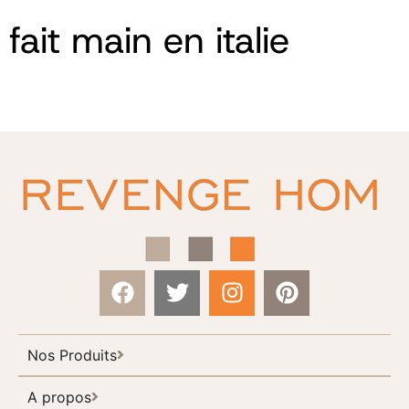
fait main en italie
Nos Produits
A propos