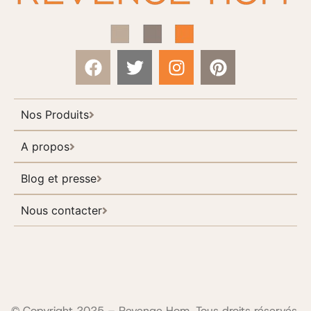
Nos Produits
A propos
Blog et presse
Nous contacter
© Copyright 2025 – Revenge Hom, Tous droits réservés.