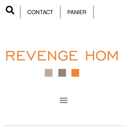
CONTACT
PANIER