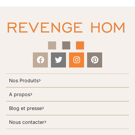
Nos Produits
A propos
Blog et presse
Nous contacter