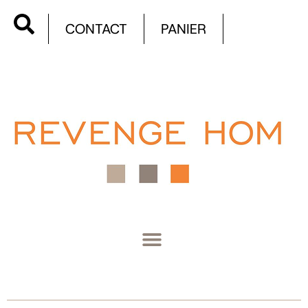
CONTACT
PANIER