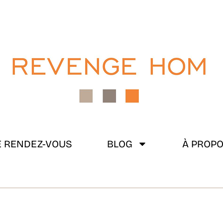
 RENDEZ-VOUS
BLOG
À PROP