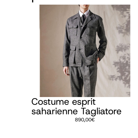
Costume esprit
saharienne Tagliatore
890,00
€