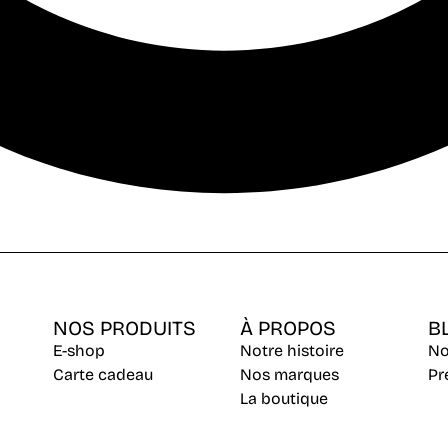
NOS PRODUITS
À PROPOS
B
E-shop
Notre histoire
No
Carte cadeau
Nos marques
Pr
La boutique