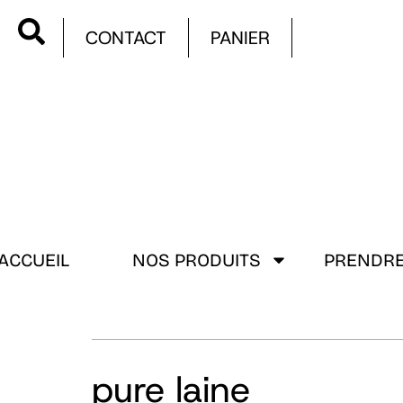
CONTACT
PANIER
ACCUEIL
NOS PRODUITS
PRENDRE
pure laine