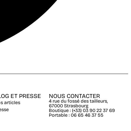
LOG ET PRESSE
NOUS CONTACTER
4 rue du fossé des tailleurs,
s articles
67000 Strasbourg
esse
Boutique : (+33) 03 90 22 37 69
Portable : 06 65 46 37 55