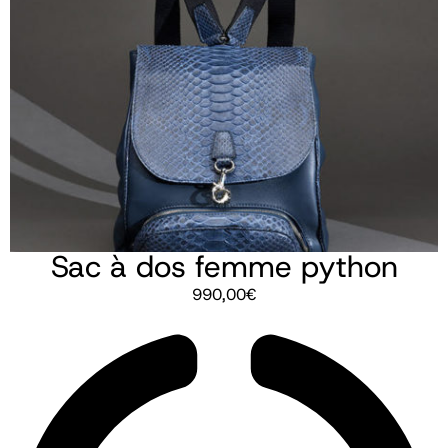
Sac à dos femme python
990,00
€