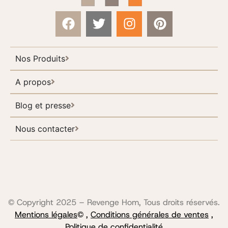
Nos Produits
A propos
Blog et presse
Nous contacter
© Copyright 2025 – Revenge Hom, Tous droits réservés.
Mentions légales
© ,
Conditions générales de ventes
,
Politique de confidentialité