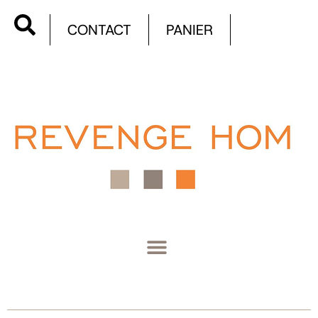
CONTACT
PANIER