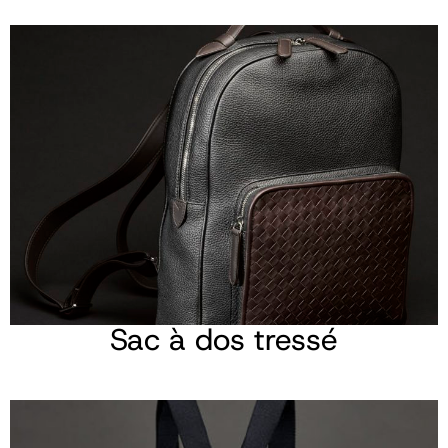
Sac à dos tressé