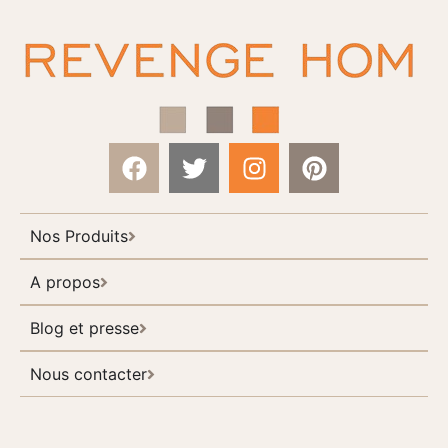
Nos Produits
A propos
Blog et presse
Nous contacter