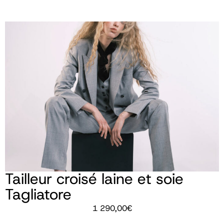
Tailleur croisé laine et soie
Tagliatore
1 290,00
€