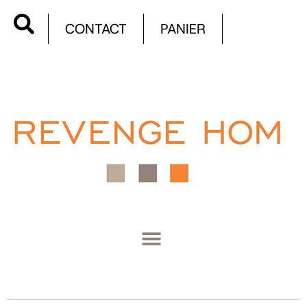
CONTACT
PANIER