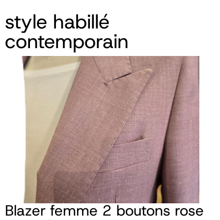
style habillé
contemporain
Blazer femme 2 boutons rose