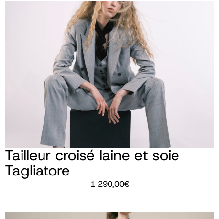
Tailleur croisé laine et soie
Tagliatore
1 290,00
€