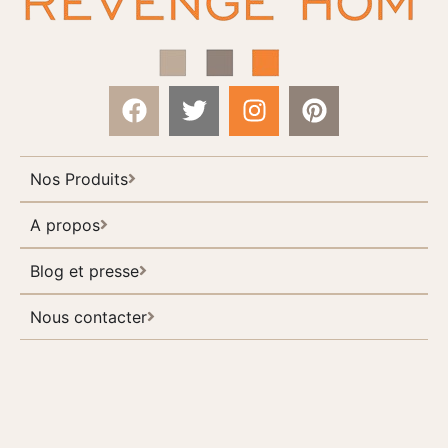
Nos Produits
A propos
Blog et presse
Nous contacter