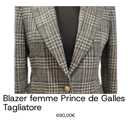
Blazer femme Prince de Galles
Tagliatore
690,00
€