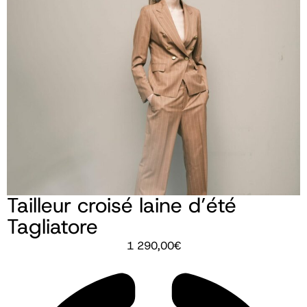
Tailleur croisé laine d’été
Tagliatore
1 290,00
€