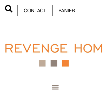
CONTACT
PANIER