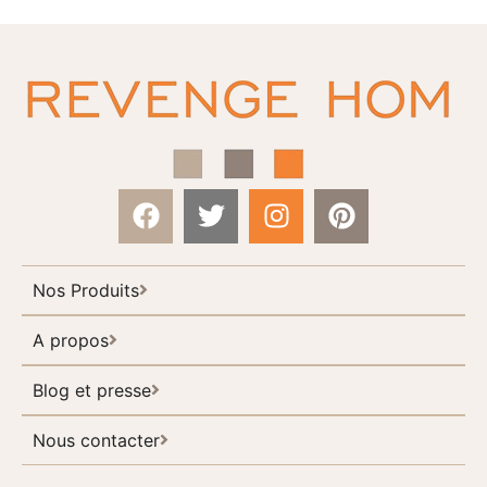
Nos Produits
A propos
Blog et presse
Nous contacter