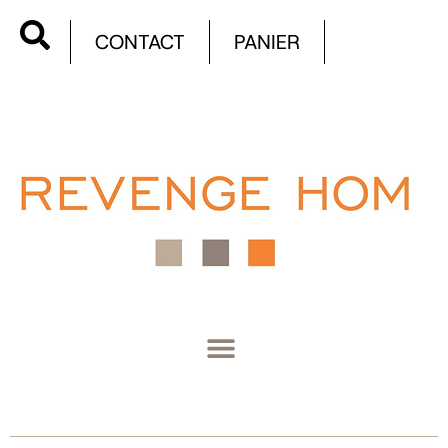
CONTACT
PANIER