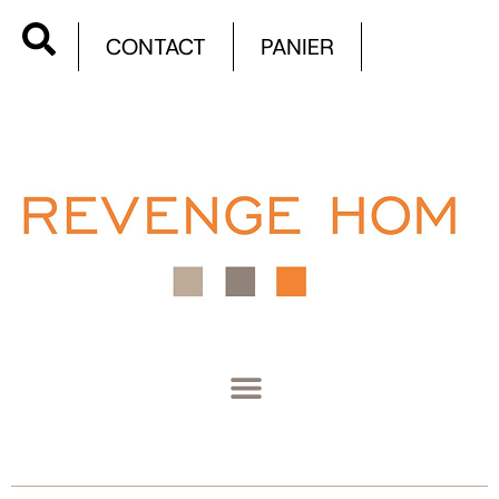
CONTACT
PANIER