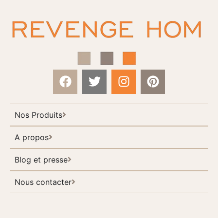
Nos Produits
A propos
Blog et presse
Nous contacter