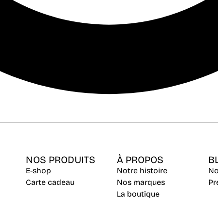
NOS PRODUITS
À PROPOS
B
E-shop
Notre histoire
No
Carte cadeau
Nos marques
Pr
La boutique