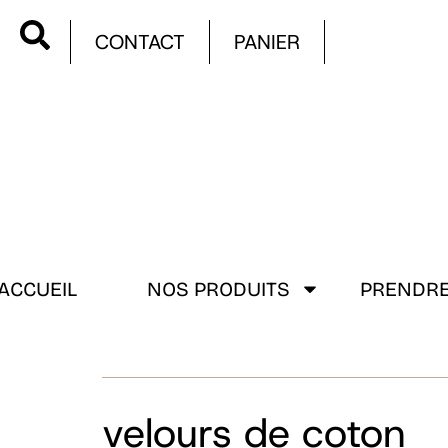
CONTACT
PANIER
ACCUEIL
NOS PRODUITS
PRENDRE
velours de coton