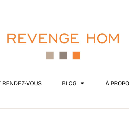
 RENDEZ-VOUS
BLOG
À PROP