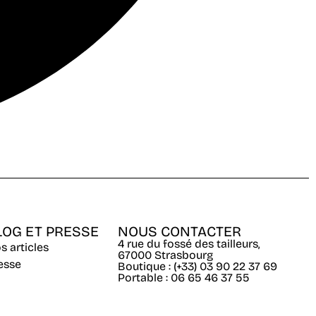
LOG ET PRESSE
NOUS CONTACTER
4 rue du fossé des tailleurs,
s articles
67000 Strasbourg
esse
Boutique : (+33) 03 90 22 37 69
Portable : 06 65 46 37 55