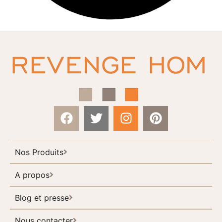
Nos Produits
A propos
Blog et presse
Nous contacter