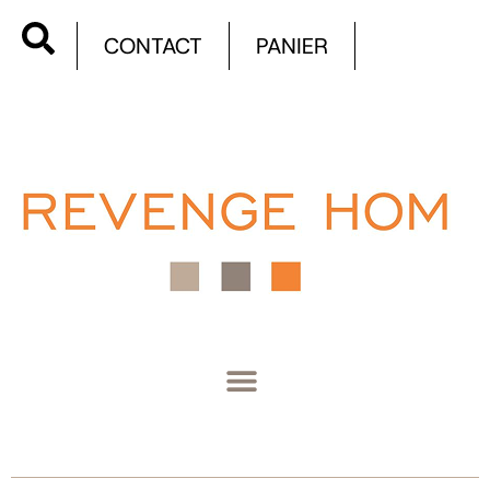
CONTACT
PANIER