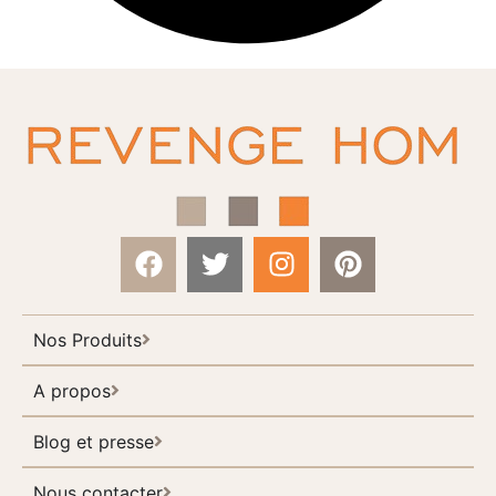
Nos Produits
A propos
Blog et presse
Nous contacter