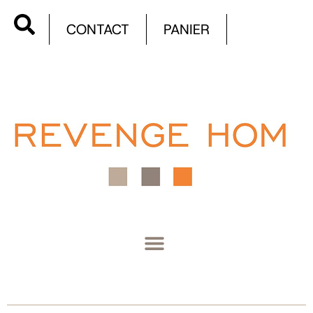
CONTACT
PANIER