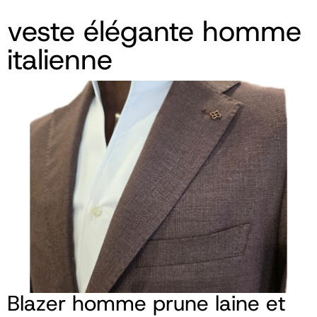
veste élégante homme
italienne
Blazer homme prune laine et