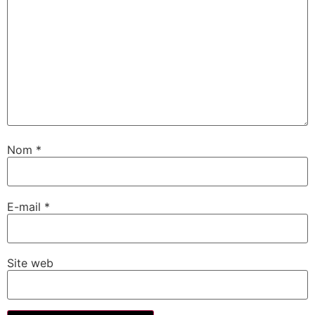
Nom
*
E-mail
*
Site web