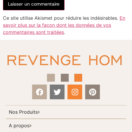
Ce site utilise Akismet pour réduire les indésirables.
En
savoir plus sur la façon dont les données de vos
commentaires sont traitées
.
Nos Produits
A propos