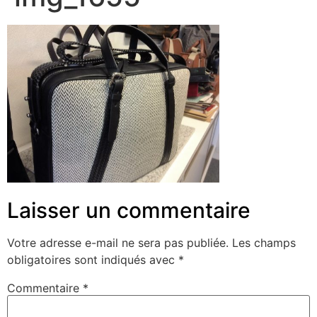
Laisser un commentaire
Votre adresse e-mail ne sera pas publiée.
Les champs
obligatoires sont indiqués avec
*
Commentaire
*