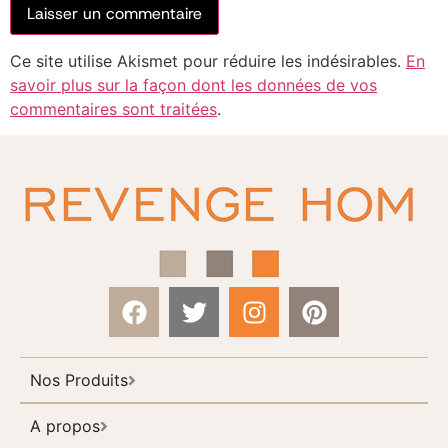
Ce site utilise Akismet pour réduire les indésirables.
En
savoir plus sur la façon dont les données de vos
commentaires sont traitées
.
Nos Produits
A propos