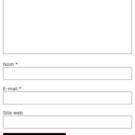
Nom
*
E-mail
*
Site web