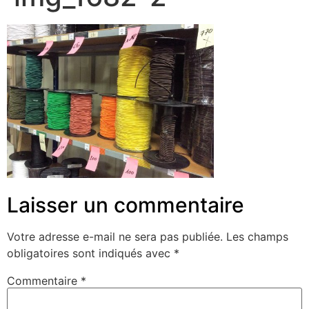
Laisser un commentaire
Votre adresse e-mail ne sera pas publiée.
Les champs
obligatoires sont indiqués avec
*
Commentaire
*