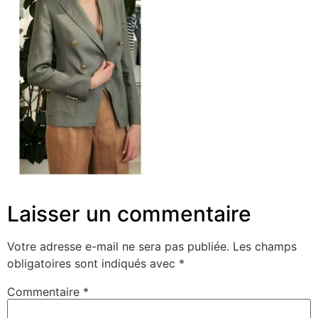
Laisser un commentaire
Votre adresse e-mail ne sera pas publiée.
Les champs
obligatoires sont indiqués avec
*
Commentaire
*