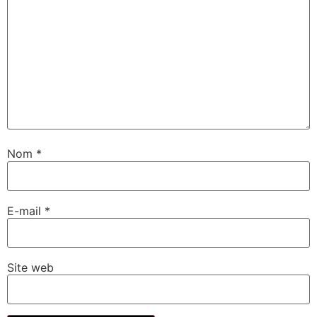
Nom
*
E-mail
*
Site web