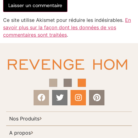
Ce site utilise Akismet pour réduire les indésirables.
En
savoir plus sur la façon dont les données de vos
commentaires sont traitées
.
Nos Produits
A propos