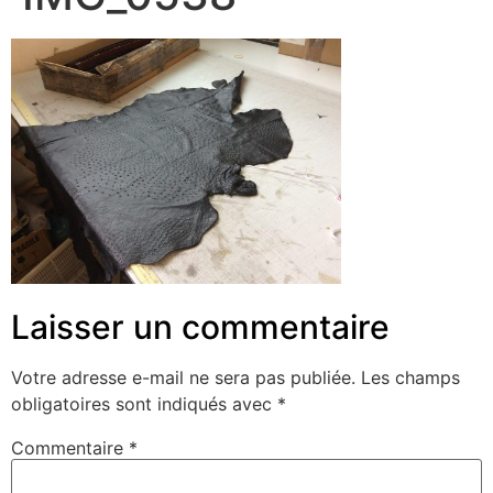
Laisser un commentaire
Votre adresse e-mail ne sera pas publiée.
Les champs
obligatoires sont indiqués avec
*
Commentaire
*