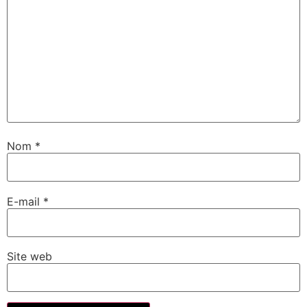
Nom
*
E-mail
*
Site web