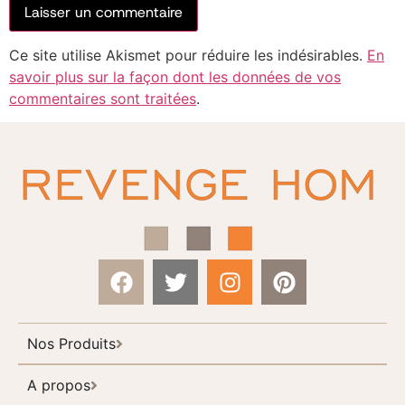
Ce site utilise Akismet pour réduire les indésirables.
En
savoir plus sur la façon dont les données de vos
commentaires sont traitées
.
Nos Produits
A propos