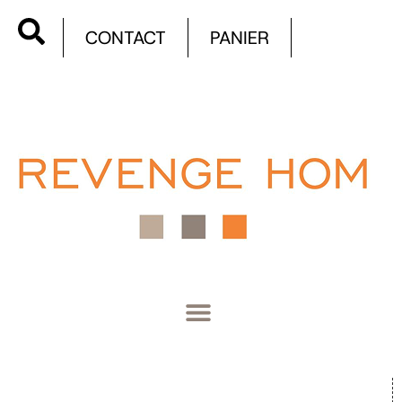
CONTACT
PANIER