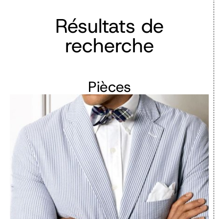
Résultats de
recherche
Pièces