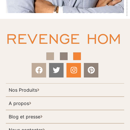
Nos Produits
A propos
Blog et presse
Nous contacter