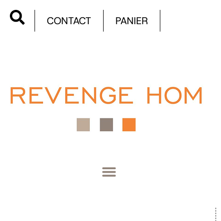
CONTACT
PANIER