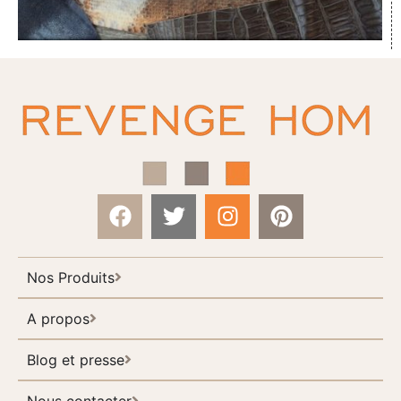
Nos Produits
A propos
Blog et presse
Nous contacter