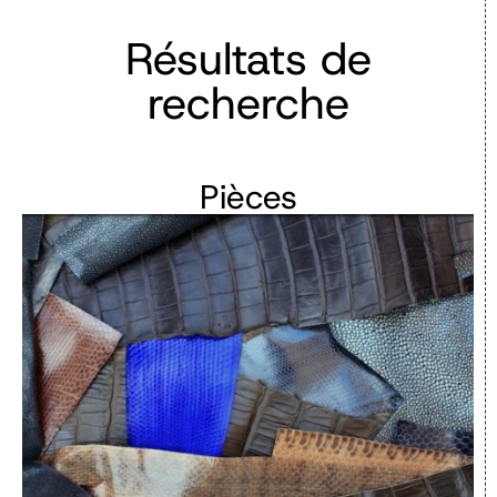
Résultats de
recherche
Pièces