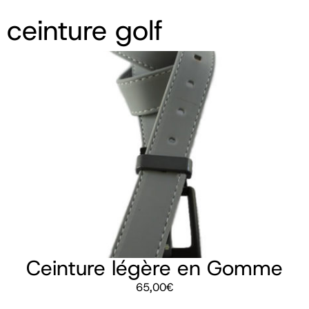
ceinture golf
Ceinture légère en Gomme
65,00
€