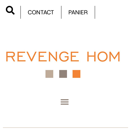
CONTACT
PANIER