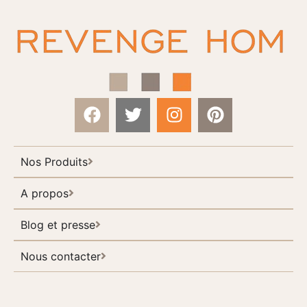
Nos Produits
A propos
Blog et presse
Nous contacter