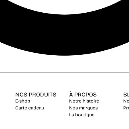
NOS PRODUITS
À PROPOS
B
E-shop
Notre histoire
No
Carte cadeau
Nos marques
Pr
La boutique