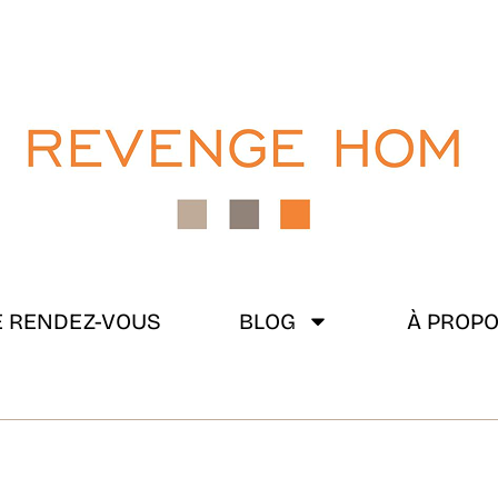
 RENDEZ-VOUS
BLOG
À PROP