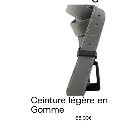
Ceinture légère en
Gomme
65,00
€