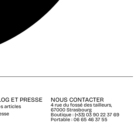
LOG ET PRESSE
NOUS CONTACTER
4 rue du fossé des tailleurs,
s articles
67000 Strasbourg
esse
Boutique : (+33) 03 90 22 37 69
Portable : 06 65 46 37 55