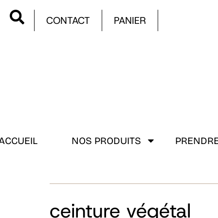
CONTACT
PANIER
ACCUEIL
NOS PRODUITS
PRENDRE
ceinture végétal