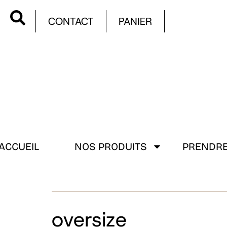
CONTACT
PANIER
ACCUEIL
NOS PRODUITS
PRENDRE
oversize