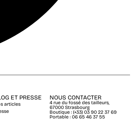
LOG ET PRESSE
NOUS CONTACTER
4 rue du fossé des tailleurs,
s articles
67000 Strasbourg
esse
Boutique : (+33) 03 90 22 37 69
Portable : 06 65 46 37 55