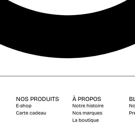
NOS PRODUITS
À PROPOS
B
E-shop
Notre histoire
No
Carte cadeau
Nos marques
Pr
La boutique