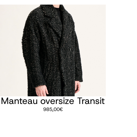
Manteau oversize Transit
985,00
€