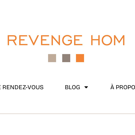
 RENDEZ-VOUS
BLOG
À PROP