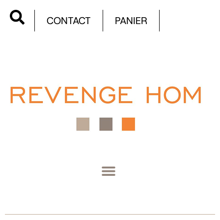
CONTACT
PANIER