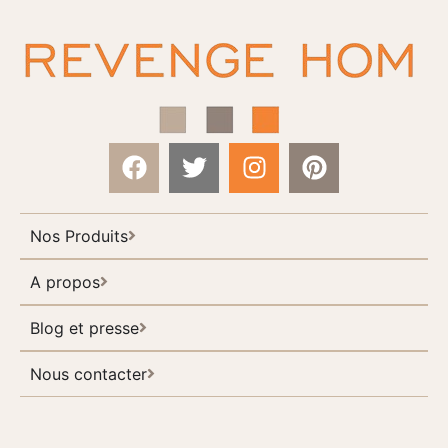
Nos Produits
A propos
Blog et presse
Nous contacter